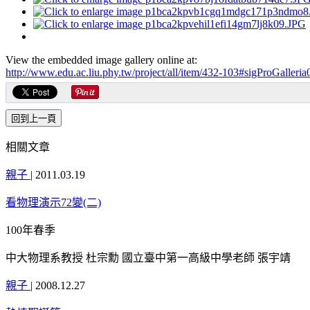
View the embedded image gallery online at:
http://www.edu.ac.liu.phy.tw/project/all/item/432-103#sigProGaller
相關文章
親子
|
2011.03.19
看物理演示72變(二)
100年春季
中大物理系教授 杜宗勳 國立臺中第一高級中學老師 張宇靖
親子
|
2008.12.27