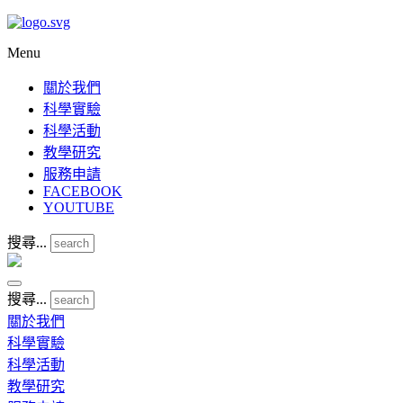
Menu
關於我們
科學實驗
科學活動
教學研究
服務申請
FACEBOOK
YOUTUBE
搜尋...
搜尋...
關於我們
科學實驗
科學活動
教學研究