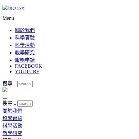
Menu
關於我們
科學實驗
科學活動
教學研究
服務申請
FACEBOOK
YOUTUBE
搜尋...
搜尋...
關於我們
科學實驗
科學活動
教學研究