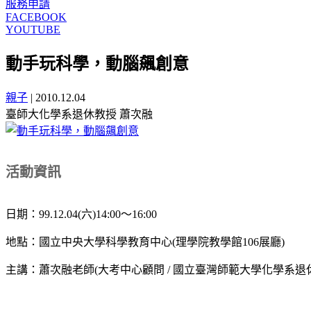
服務申請
FACEBOOK
YOUTUBE
動手玩科學，動腦飆創意
親子
|
2010.12.04
臺師大化學系退休教授 蕭次融
活動資訊
日期：99.12.04(六)14:00～16:00
地點：國立中央大學科學教育中心(理學院教學館106展廳)
主講：蕭次融老師(大考中心顧問 / 國立臺灣師範大學化學系退