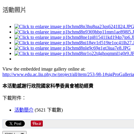
活動照片
View the embedded image gallery online at:
http://www.edu.ac.liu.phy.tw/project/all/item/253-98-1#sigProGaller
本活動感謝行政院國家科學委員會補助經費
下載附件：
活動簡介
(5621 下載數)