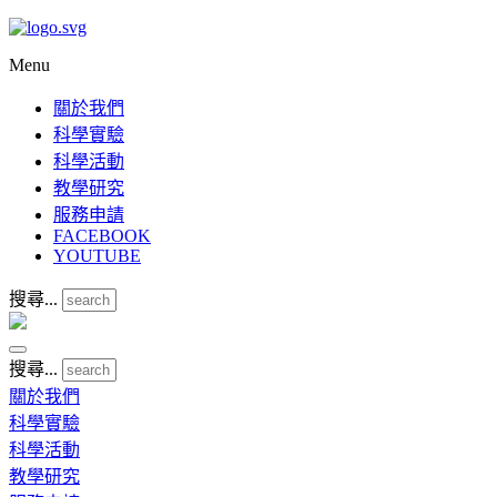
Menu
關於我們
科學實驗
科學活動
教學研究
服務申請
FACEBOOK
YOUTUBE
搜尋...
搜尋...
關於我們
科學實驗
科學活動
教學研究