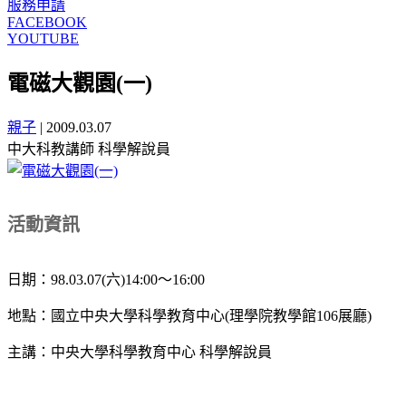
服務申請
FACEBOOK
YOUTUBE
電磁大觀園(一)
親子
|
2009.03.07
中大科教講師 科學解說員
活動資訊
日期：98.03.07(六)14:00～16:00
地點：國立中央大學科學教育中心(理學院教學館106展廳)
主講
：
中央大學科學教育中心 科學解說員