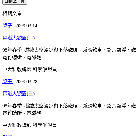
相關文章
親子
|
2009.03.14
電磁大觀園(二)
98年春季_磁鐵太空漫步與下落磁環、感應煞車、鋁片飄浮、
電竹蜻蜓、電磁砲
中大科教講師 科學解說員
親子
|
2009.03.28
電磁大觀園(三)
98年春季_磁鐵太空漫步與下落磁環、感應煞車、鋁片飄浮、
電竹蜻蜓、電磁砲
中大科教講師 科學解說員