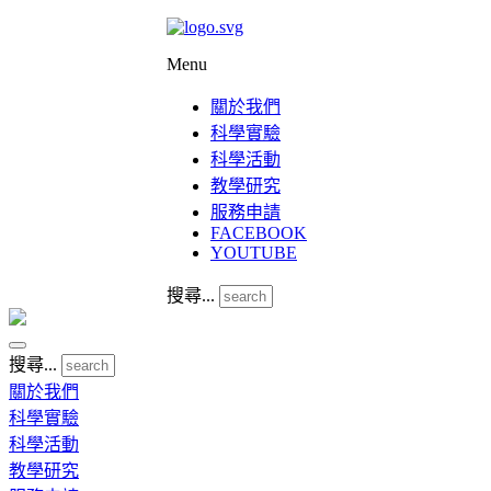
Menu
關於我們
科學實驗
科學活動
教學研究
服務申請
FACEBOOK
YOUTUBE
搜尋...
搜尋...
關於我們
科學實驗
科學活動
教學研究