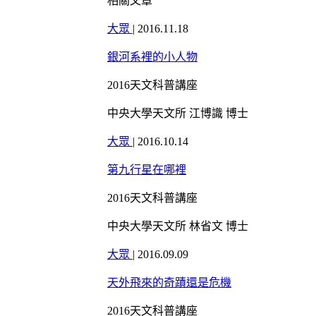
相關文章
大眾
|
2016.11.18
銀河系裡的小人物
2016天文科普講座
中央大學天文所 江博識 博士
大眾
|
2016.10.14
第九行星在哪裡
2016天文科普講座
中央大學天文所 林省文 博士
大眾
|
2016.09.09
天外飛來的奇蹟還是危機
2016天文科普講座