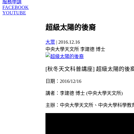
服務申請
FACEBOOK
YOUTUBE
超級太陽的後裔
大眾
|
2016.12.16
中央大學天文所 李建德 博士
[秋冬天文科普講座] 超級太陽的後
日期：2016/12/16
講者：李建德 博士 (中央大學天文所)
主辦：中央大學天文所、中央大學科學教