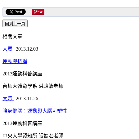
相關文章
大眾
|
2013.12.03
運動與抗壓
2013運動科普講座
台師大體育學系 洪聰敏老師
大眾
|
2013.11.26
強身健腦：運動與大腦可塑性
2013運動科普講座
中央大學認知所 張智宏老師