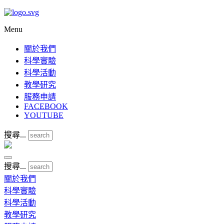
Menu
關於我們
科學實驗
科學活動
教學研究
服務申請
FACEBOOK
YOUTUBE
搜尋...
搜尋...
關於我們
科學實驗
科學活動
教學研究