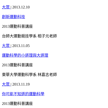
大眾
|
2013.12.10
創新運動科技
2013運動科普講座
台師大運動競技學系 相子元老師
大眾
|
2013.11.05
運動科學的小道理與大道理
2013運動科普講座
東華大學運動科學系 林嘉志老師
大眾
|
2013.11.19
你可能不知道的運動科學
2013運動科普講座