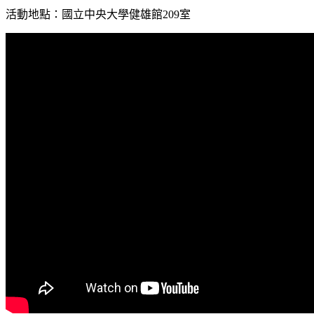
活動地點：國立中央大學健雄館209室