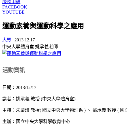
服務申請
FACEBOOK
YOUTUBE
運動素養與運動科學之應用
大眾
|
2013.12.17
中央大學體育室 姚承義老師
活動資訊
日期：2013/12/17
講者：姚承義 教授 (中央大學體育室)
主持：朱慶琪 教授( 國立中央大學物理系 ) 、 姚承義 教授 ( 
主辦：國立中央大學科學教育中心