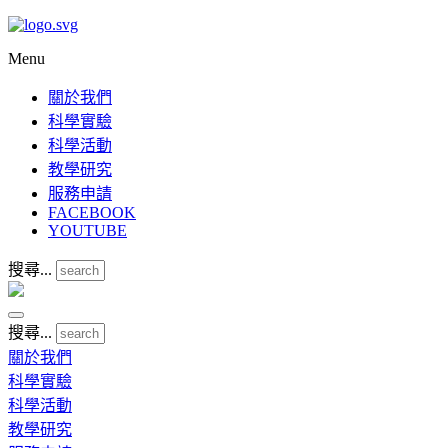
Menu
關於我們
科學實驗
科學活動
教學研究
服務申請
FACEBOOK
YOUTUBE
搜尋...
搜尋...
關於我們
科學實驗
科學活動
教學研究