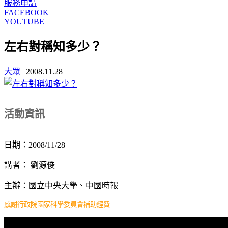
服務申請
FACEBOOK
YOUTUBE
左右對稱知多少？
大眾
|
2008.11.28
活動資訊
日期：2008/11/28
講者： 劉源俊
主辦：國立中央大學、中國時報
感謝行政院國家科學委員會補助經費