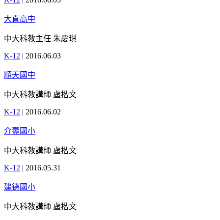
大直高中
中大科教主任 朱慶琪
K-12
|
2016.06.03
順天國中
中大科教講師 盧楷文
K-12
|
2016.06.02
介壽國小
中大科教講師 盧楷文
K-12
|
2016.05.31
建德國小
中大科教講師 盧楷文