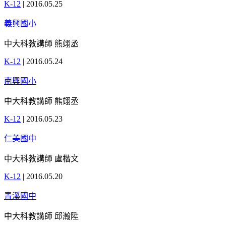
K-12
|
2016.05.25
義興國小
中大科教講師 熊翊丞
K-12
|
2016.05.24
南興國小
中大科教講師 熊翊丞
K-12
|
2016.05.23
仁美國中
中大科教講師 盧楷文
K-12
|
2016.05.20
青溪國中
中大科教講師 邱瀚陞