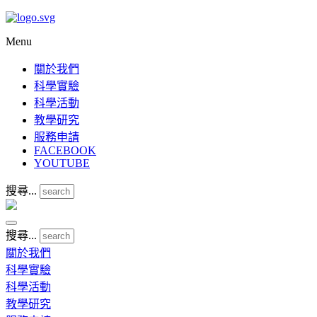
Menu
關於我們
科學實驗
科學活動
教學研究
服務申請
FACEBOOK
YOUTUBE
搜尋...
搜尋...
關於我們
科學實驗
科學活動
教學研究