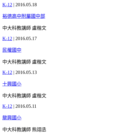
K-12
|
2016.05.18
裕德高中附屬國中部
中大科教講師 盧楷文
K-12
|
2016.05.17
民權國中
中大科教講師 盧楷文
K-12
|
2016.05.13
十興國小
中大科教講師 盧楷文
K-12
|
2016.05.11
龍興國小
中大科教講師 熊翊丞